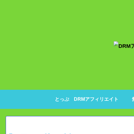
とっぷ DRMアフィリエイト