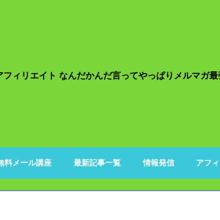
無料メール講座
最新記事一覧
情報発信
アフィ