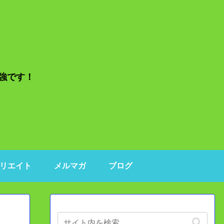
リエイト
メルマガ
ブログ