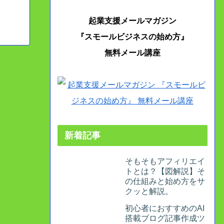
起業支援メールマガジン
『スモールビジネスの始め方』
無料メール講座
新着記事
そもそもアフィリエイ
トとは？【図解説】そ
の仕組みと始め方をサ
クッと解説。
初心者におすすめのAI
搭載ブログ記事作成ツ