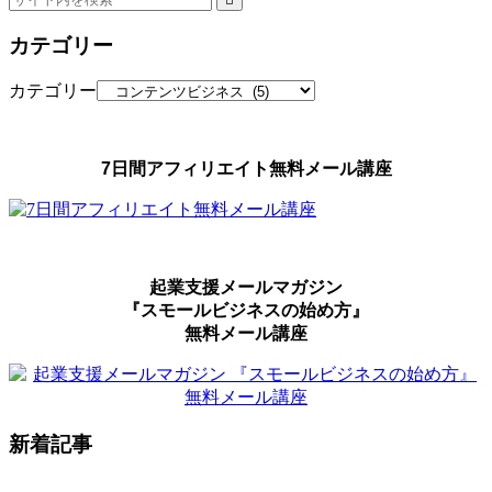
カテゴリー
カテゴリー
7日間アフィリエイト無料メール講座
起業支援メールマガジン
『スモールビジネスの始め方』
無料メール講座
新着記事