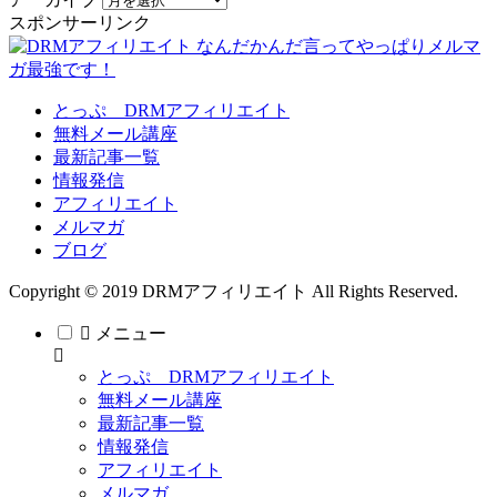
スポンサーリンク
とっぷ DRMアフィリエイト
無料メール講座
最新記事一覧
情報発信
アフィリエイト
メルマガ
ブログ
Copyright © 2019 DRMアフィリエイト All Rights Reserved.
メニュー
とっぷ DRMアフィリエイト
無料メール講座
最新記事一覧
情報発信
アフィリエイト
メルマガ