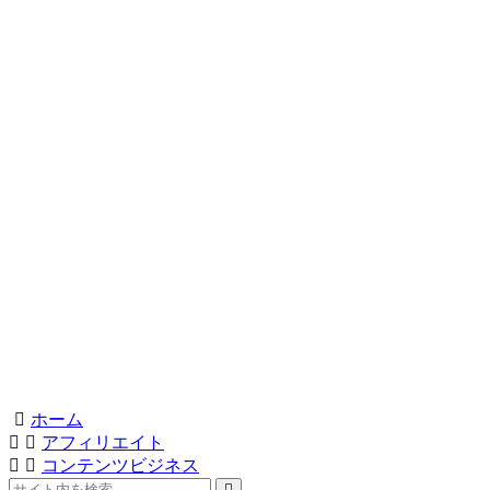
ホーム
アフィリエイト
コンテンツビジネス