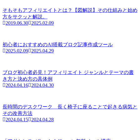
そもそもアフィリエイトとは？【図解説】その仕組みと始め
方をサクッと解説。
2019.06.30
2025.02.09
初心者におすすめのAI搭載ブログ記事作成ツール
2025.02.09
2025.04.29
ブログ初心者必見！アフィリエイト ジャンルとテーマの書
き方と決め方の具体例
2024.04.16
2024.04.30
長時間のデスクワーク 長く椅子に座ることで起きる病気と
その改善方法
2024.04.15
2024.04.28