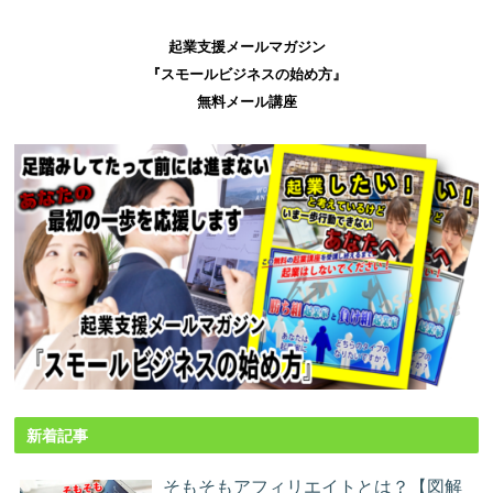
起業支援メールマガジン
『スモールビジネスの始め方』
無料メール講座
新着記事
そもそもアフィリエイトとは？【図解