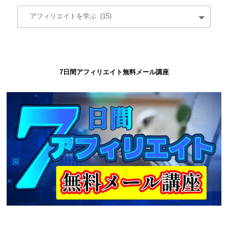
7日間アフィリエイト無料メール講座