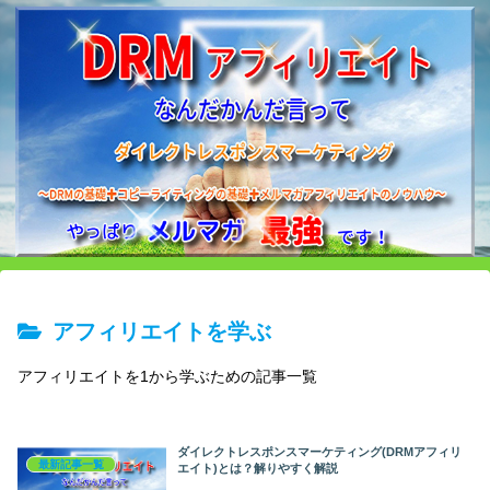
アフィリエイトを学ぶ
アフィリエイトを1から学ぶための記事一覧
ダイレクトレスポンスマーケティング(DRMアフィリ
最新記事一覧
エイト)とは？解りやすく解説