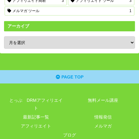
アフィリエイト商材
3
アフィリエイト ツール
3
メルマガ ツール
1
アーカイブ
PAGE TOP
とっぷ DRMアフィリエイ
無料メール講座
ト
最新記事一覧
情報発信
アフィリエイト
メルマガ
ブログ