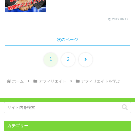
2019.06.17
次のページ
次
1
2
へ
ホーム
アフィリエイト
アフィリエイトを学ぶ
カテゴリー