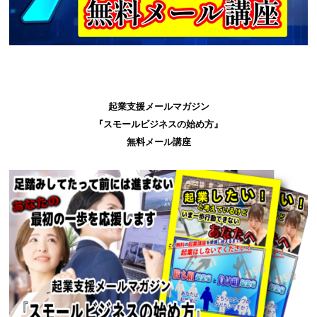
起業支援メールマガジン
『スモールビジネスの始め方』
無料メール講座