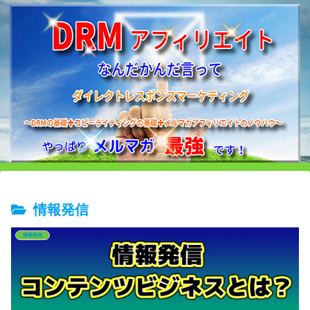
情報発信
情報発信