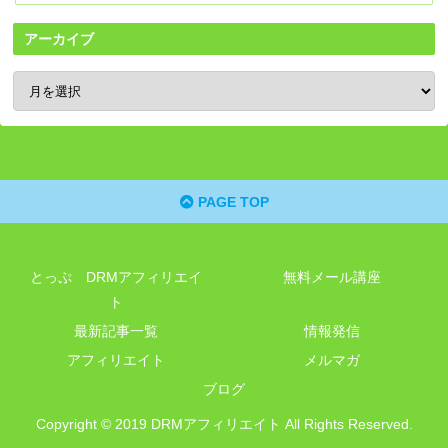
アーカイブ
PAGE TOP
とっぷ DRMアフィリエイ
無料メール講座
ト
最新記事一覧
情報発信
アフィリエイト
メルマガ
ブログ
Copyright © 2019 DRMアフィリエイト All Rights Reserved.