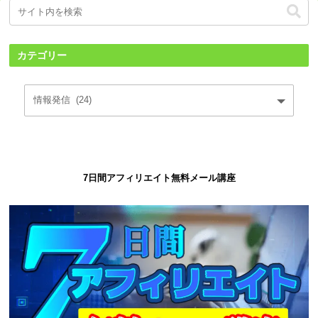
カテゴリー
7日間アフィリエイト無料メール講座