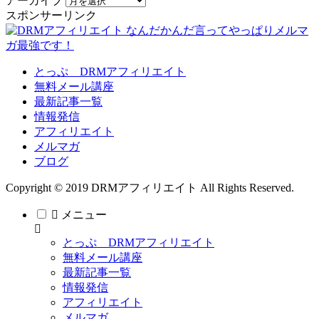
アーカイブ
スポンサーリンク
とっぷ DRMアフィリエイト
無料メール講座
最新記事一覧
情報発信
アフィリエイト
メルマガ
ブログ
Copyright © 2019 DRMアフィリエイト All Rights Reserved.
メニュー
とっぷ DRMアフィリエイト
無料メール講座
最新記事一覧
情報発信
アフィリエイト
メルマガ