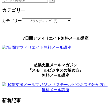
カテゴリー
カテゴリー
7日間アフィリエイト無料メール講座
起業支援メールマガジン
『スモールビジネスの始め方』
無料メール講座
新着記事