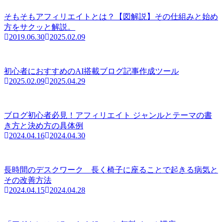
そもそもアフィリエイトとは？【図解説】その仕組みと始め
方をサクッと解説。
2019.06.30
2025.02.09
初心者におすすめのAI搭載ブログ記事作成ツール
2025.02.09
2025.04.29
ブログ初心者必見！アフィリエイト ジャンルとテーマの書
き方と決め方の具体例
2024.04.16
2024.04.30
長時間のデスクワーク 長く椅子に座ることで起きる病気と
その改善方法
2024.04.15
2024.04.28