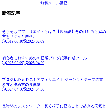
新着記事
そもそもアフィリエイトとは？【図解説】その仕組みと始め
方をサクッと解説。
2019.06.30
2025.02.09
初心者におすすめのAI搭載ブログ記事作成ツール
2025.02.09
2025.04.29
ブログ初心者必見！アフィリエイト ジャンルとテーマの書
き方と決め方の具体例
2024.04.16
2024.04.30
長時間のデスクワーク 長く椅子に座ることで起きる病気と