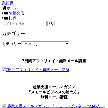
業
転職
ホーム
情報発信
転職
カテゴリー
カテゴリー
7日間アフィリエイト無料メール講座
起業支援メールマガジン
『スモールビジネスの始め方』
無料メール講座