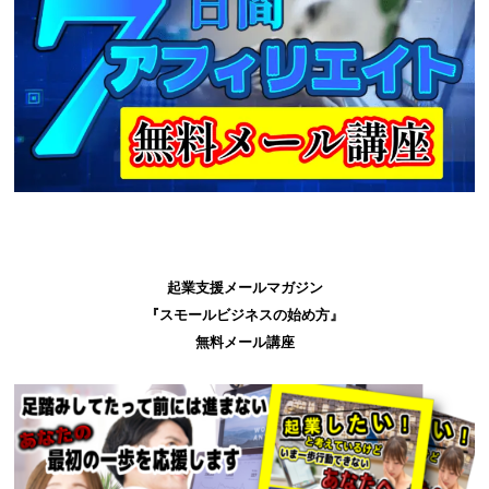
起業支援メールマガジン
『スモールビジネスの始め方』
無料メール講座