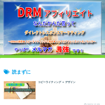
読まずに
コピーライティング ＝ デザイン
最新記事一覧
2023.12.05