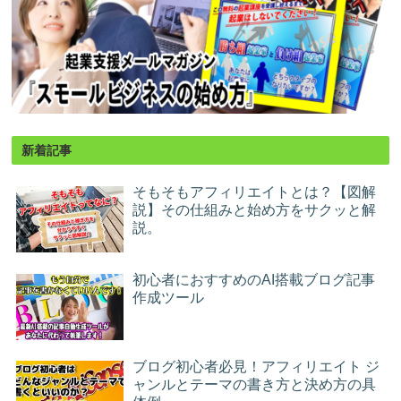
新着記事
そもそもアフィリエイトとは？【図解
説】その仕組みと始め方をサクッと解
説。
初心者におすすめのAI搭載ブログ記事
作成ツール
ブログ初心者必見！アフィリエイト ジ
ャンルとテーマの書き方と決め方の具