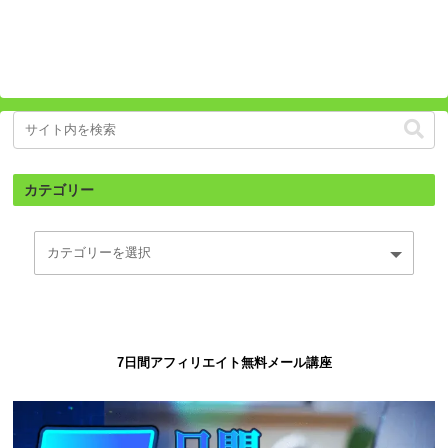
カテゴリー
7日間アフィリエイト無料メール講座