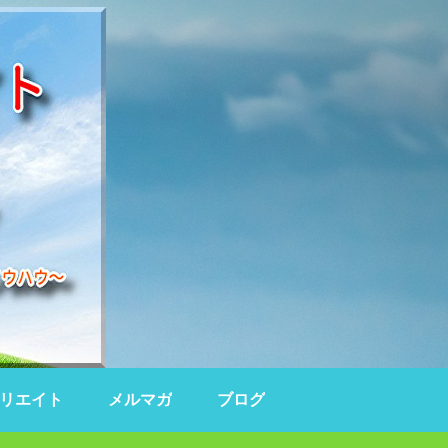
リエイト
メルマガ
ブログ