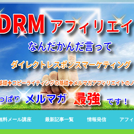
無料メール講座
最新記事一覧
情報発信
アフィ