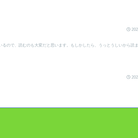
202
いるので、読むのも大変だと思います。もしかしたら、うっとうしいから読
202