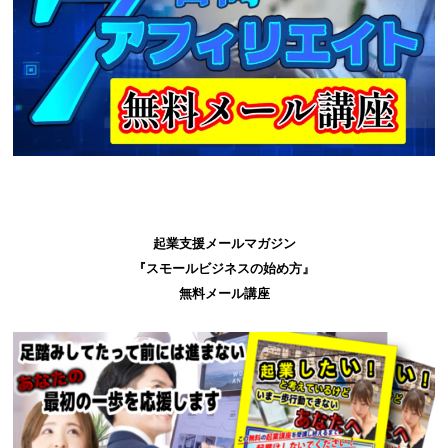
起業支援メールマガジン
『スモールビジネスの始め方』
無料メール講座