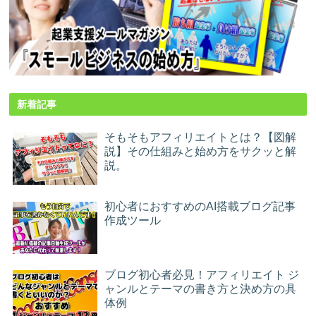
新着記事
そもそもアフィリエイトとは？【図解
説】その仕組みと始め方をサクッと解
説。
初心者におすすめのAI搭載ブログ記事
作成ツール
ブログ初心者必見！アフィリエイト ジ
ャンルとテーマの書き方と決め方の具
体例