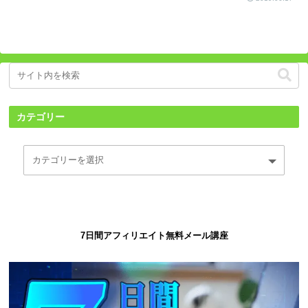
カテゴリー
7日間アフィリエイト無料メール講座