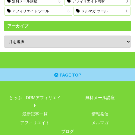
無料メール講座
3
アフィリエイト商材
3
アフィリエイト ツール
3
メルマガ ツール
1
アーカイブ
PAGE TOP
とっぷ DRMアフィリエイ
無料メール講座
ト
最新記事一覧
情報発信
アフィリエイト
メルマガ
ブログ