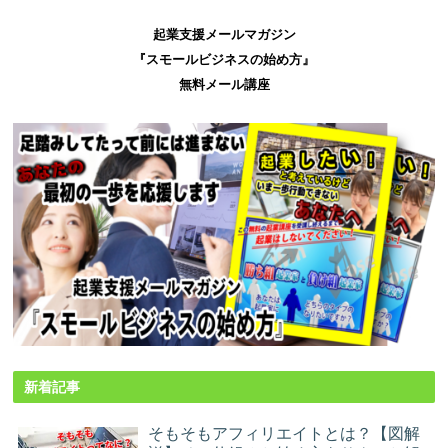
起業支援メールマガジン
『スモールビジネスの始め方』
無料メール講座
新着記事
そもそもアフィリエイトとは？【図解