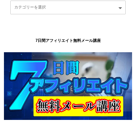
7日間アフィリエイト無料メール講座