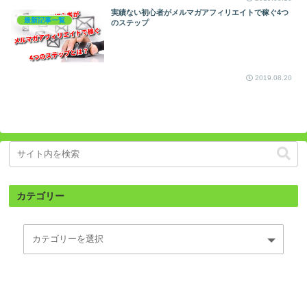
実績ない初心者がメルマガアフィリエイトで稼ぐ4つ
最新記事一覧
のステップ
2019.08.20
カテゴリー