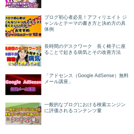
ブログ初心者必見！アフィリエイト ジ
ャンルとテーマの書き方と決め方の具
体例
長時間のデスクワーク 長く椅子に座
ることで起きる病気とその改善方法
「アドセンス（Google AdSense）無料
メール講座」
一般的なブログにおける検索エンジン
に評価されるコンテンツ量