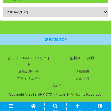
PAGE TOP
とっぷ DRMアフィリエイ
無料メール講座
ト
最新記事一覧
情報発信
アフィリエイト
メルマガ
ブログ
Copyright © 2019 DRMアフィリエイト All Rights Reserved.