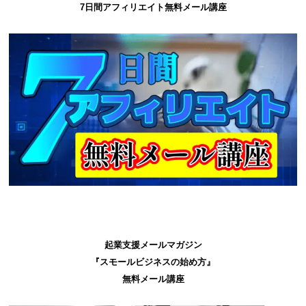
7日間アフィリエイト無料メール講座
起業支援メールマガジン
『スモールビジネスの始め方』
無料メール講座