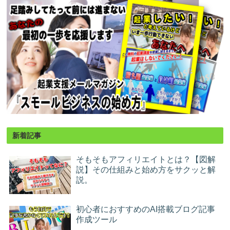
新着記事
そもそもアフィリエイトとは？【図解
説】その仕組みと始め方をサクッと解
説。
初心者におすすめのAI搭載ブログ記事
作成ツール