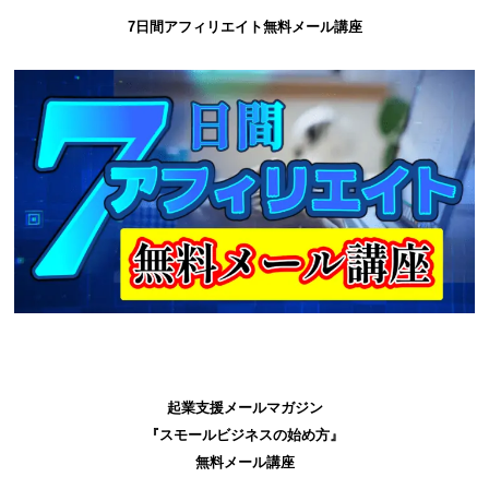
7日間アフィリエイト無料メール講座
起業支援メールマガジン
『スモールビジネスの始め方』
無料メール講座