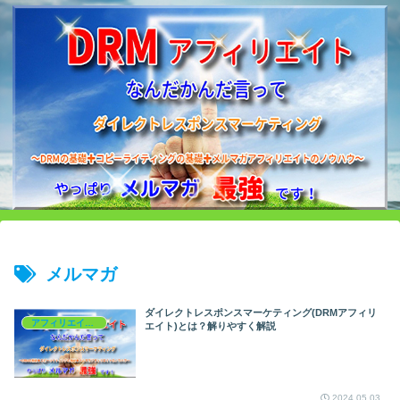
メルマガ
ダイレクトレスポンスマーケティング(DRMアフィリ
アフィリエイトを学ぶ
エイト)とは？解りやすく解説
2024.05.03