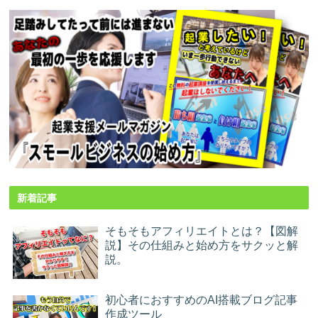
新着記事
そもそもアフィリエイトとは？【図解
説】その仕組みと始め方をサクッと解
説。
初心者におすすめのAI搭載ブログ記事
作成ツール